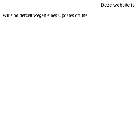
Deze website is
Wir sind derzeit wegen eines Updates offline.