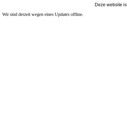
Deze website is
Wir sind derzeit wegen eines Updates offline.