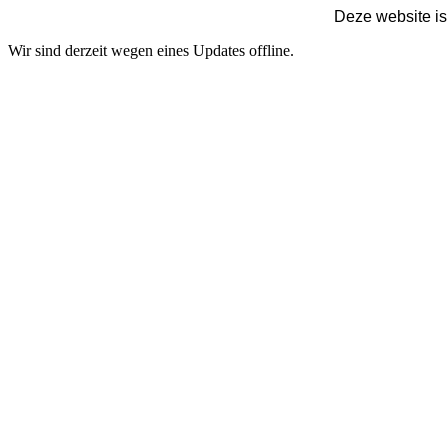
Deze website is
Wir sind derzeit wegen eines Updates offline.