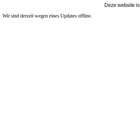
Deze website is
Wir sind derzeit wegen eines Updates offline.