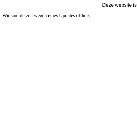
Deze website is
Wir sind derzeit wegen eines Updates offline.