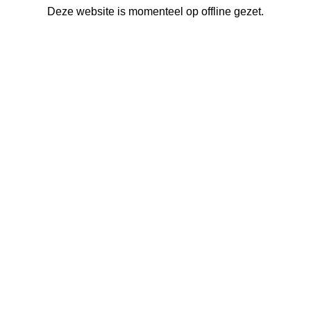
Deze website is momenteel op offline gezet.