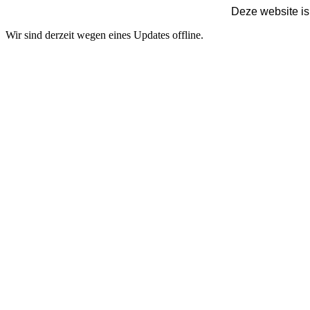
Deze website is
Wir sind derzeit wegen eines Updates offline.