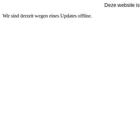
Deze website is
Wir sind derzeit wegen eines Updates offline.