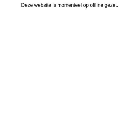
Deze website is momenteel op offline gezet.