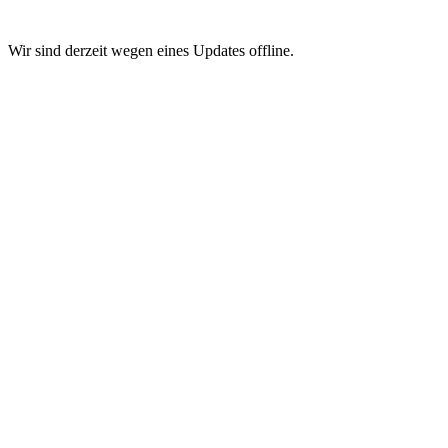
Wir sind derzeit wegen eines Updates offline.