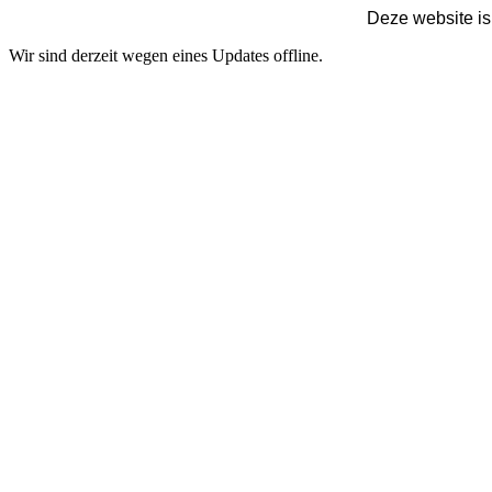
Deze website is
Wir sind derzeit wegen eines Updates offline.