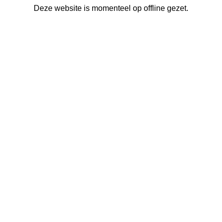
Deze website is momenteel op offline gezet.