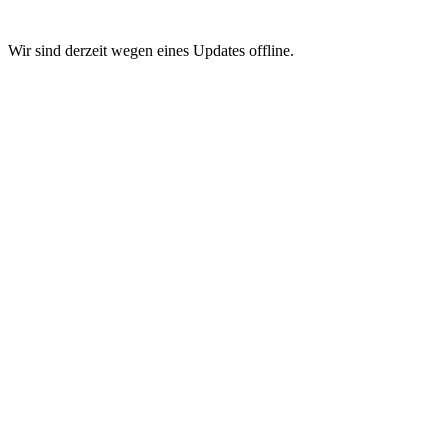
Wir sind derzeit wegen eines Updates offline.