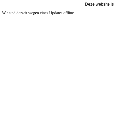
Deze website is
Wir sind derzeit wegen eines Updates offline.