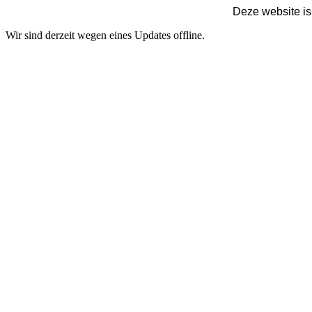
Deze website is
Wir sind derzeit wegen eines Updates offline.