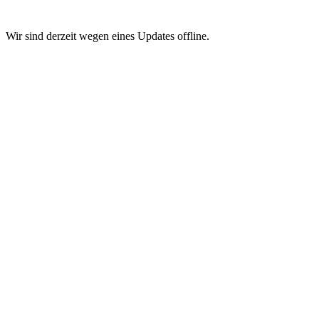
Wir sind derzeit wegen eines Updates offline.