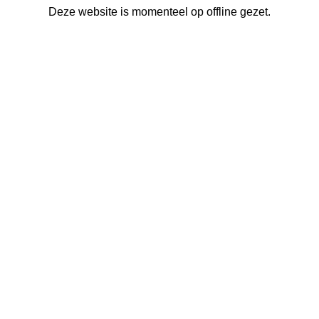
Deze website is momenteel op offline gezet.