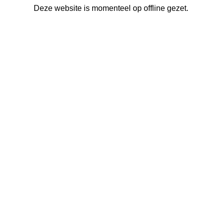
Deze website is momenteel op offline gezet.