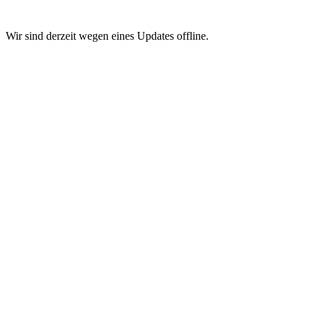
Wir sind derzeit wegen eines Updates offline.