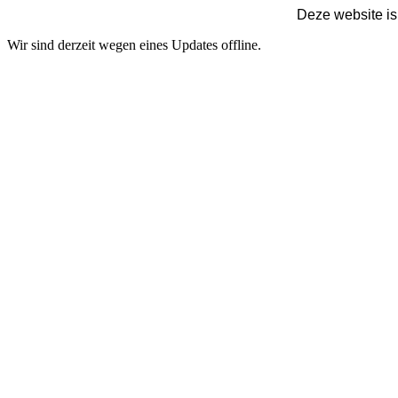
Deze website is
Wir sind derzeit wegen eines Updates offline.