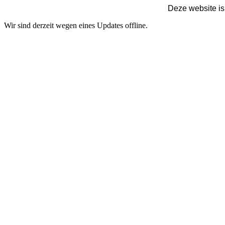
Deze website is
Wir sind derzeit wegen eines Updates offline.