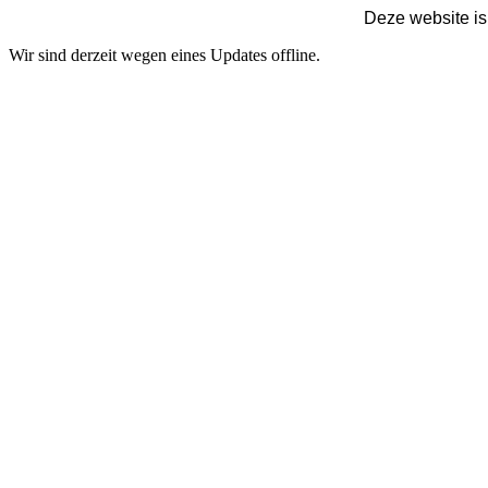
Deze website is
Wir sind derzeit wegen eines Updates offline.