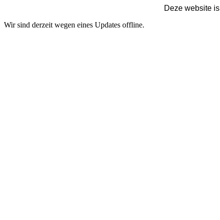
Deze website is
Wir sind derzeit wegen eines Updates offline.