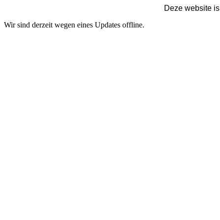
Deze website is
Wir sind derzeit wegen eines Updates offline.