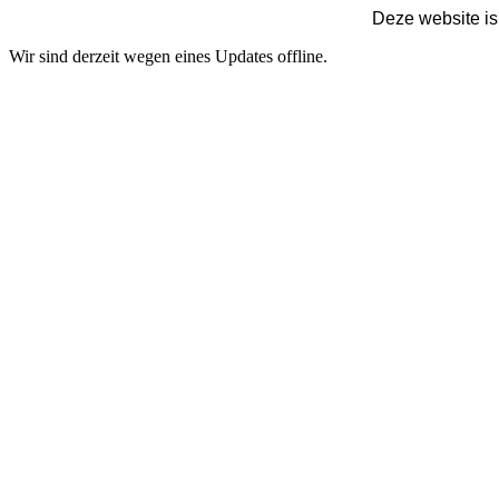
Deze website is
Wir sind derzeit wegen eines Updates offline.