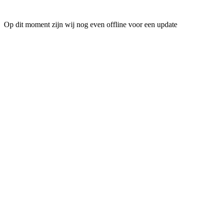
Op dit moment zijn wij nog even offline voor een update