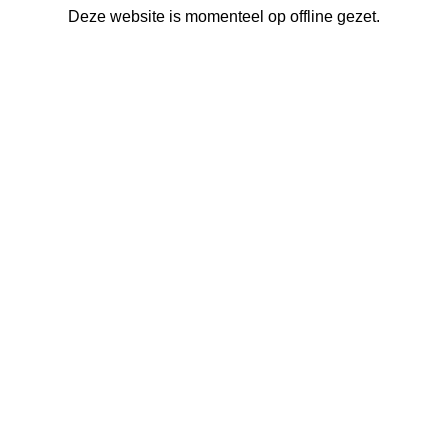
Deze website is momenteel op offline gezet.