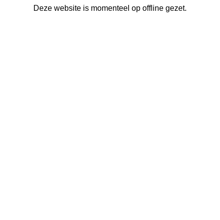
Deze website is momenteel op offline gezet.