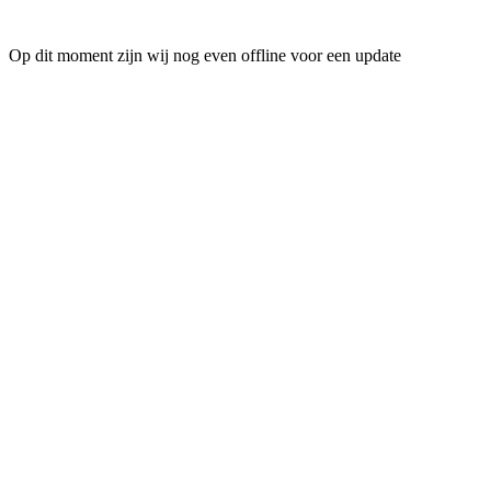
Op dit moment zijn wij nog even offline voor een update