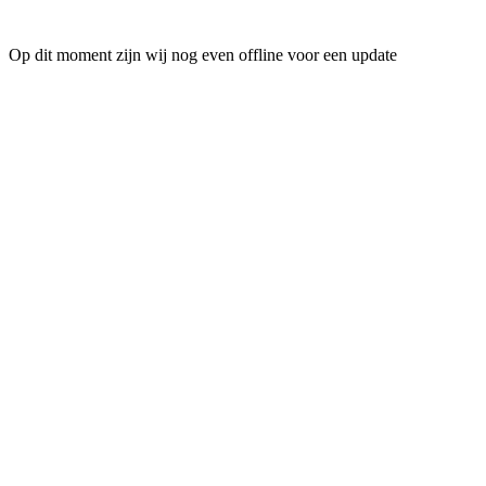
Op dit moment zijn wij nog even offline voor een update