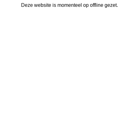
Deze website is momenteel op offline gezet.